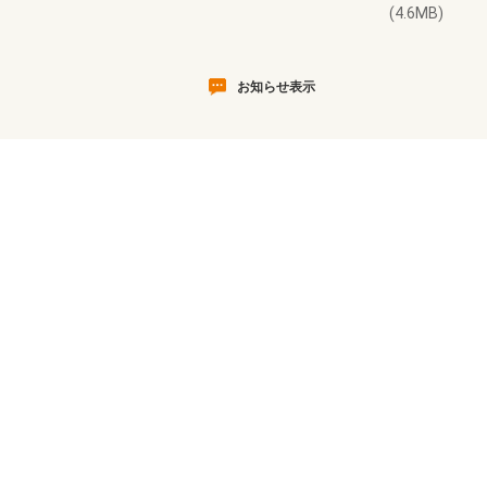
(4.6MB)
お知らせ表示