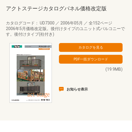
アクトステージカタログパネル価格改定版
カタログコード： UD7300
／
2006年05月
／
全152ページ
2006年5月価格改定版。後付けタイプのユニット式バルコニーで
す。後付けタイプ(柱付き)
(19.9MB)
お知らせ表示