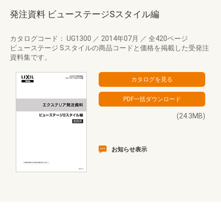
発注資料 ビューステージSスタイル編
カタログコード： UG1300
／
2014年07月
／
全420ページ
ビューステージ Sスタイルの商品コードと価格を掲載した受発注
資料集です。
(24.3MB)
お知らせ表示