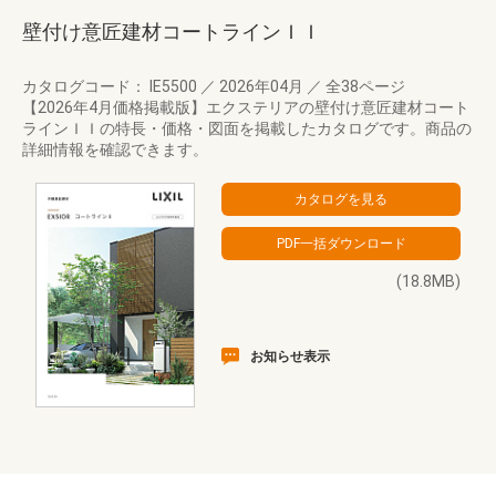
壁付け意匠建材コートラインＩＩ
カタログコード： IE5500
／
2026年04月
／
全38ページ
【2026年4月価格掲載版】エクステリアの壁付け意匠建材コート
ラインＩＩの特長・価格・図面を掲載したカタログです。商品の
詳細情報を確認できます。
(18.8MB)
お知らせ表示