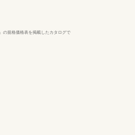
ル」の規格価格表を掲載したカタログで