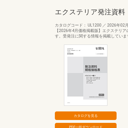
エクステリア発注資料
カタログコード： UL1200
／
2026年02
【2026年4月価格掲載版】エクステリ
す。受発注に関する情報を掲載していま