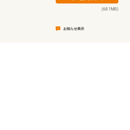
(68.1MB)
お知らせ表示