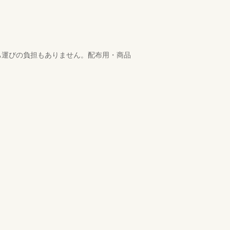
ち運びの負担もありません。配布用・商品