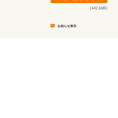
(442.6MB)
お知らせ表示