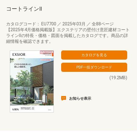
コートラインⅡ
カタログコード： EU7700
／
2025年03月
／
全88ページ
【2025年4月価格掲載版】エクステリアの壁付け意匠建材コート
ラインⅡの特長・価格・図面を掲載したカタログです。商品の詳
細情報を確認できます。
(19.2MB)
お知らせ表示