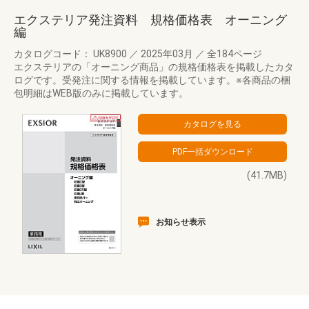
エクステリア発注資料 規格価格表 オーニング
編
カタログコード： UK8900
／
2025年03月
／
全184ページ
エクステリアの「オーニング商品」の規格価格表を掲載したカタ
ログです。受発注に関する情報を掲載しています。※各商品の梱
包明細はWEB版のみに掲載しています。
(41.7MB)
お知らせ表示