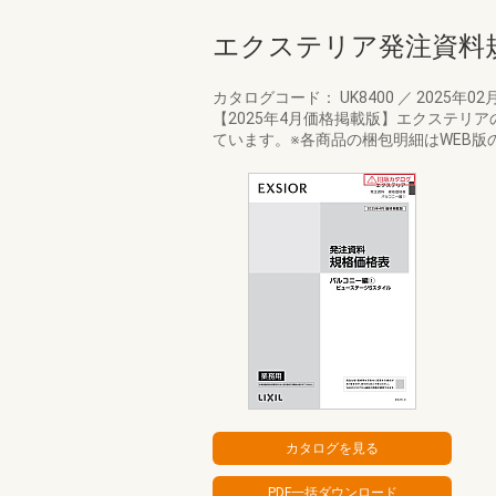
エクステリア発注資料
カタログコード： UK8400
／
2025年02
【2025年4月価格掲載版】エクステ
ています。※各商品の梱包明細はWEB版