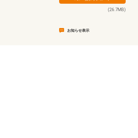
(26.7MB)
お知らせ表示