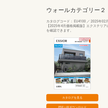
ウォールカテゴリー２
カタログコード： EU4100
／
2025年02
【2025年4月価格掲載版】エクステ
を確認できます。