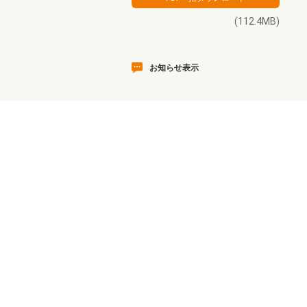
(112.4MB)
お知らせ表示