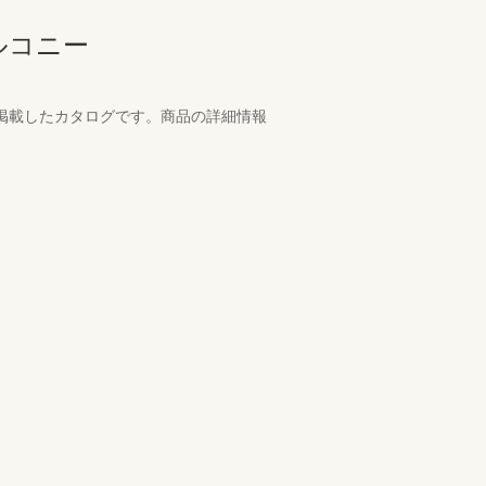
ルコニー
を掲載したカタログです。商品の詳細情報