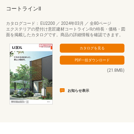
コートラインⅡ
カタログコード： EU2200
／
2024年03月
／
全80ページ
エクステリアの壁付け意匠建材コートラインⅡの特長・価格・図
面を掲載したカタログです。商品の詳細情報を確認できます。
(21.8MB)
お知らせ表示