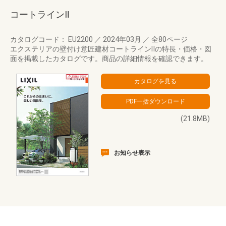
コートラインⅡ
カタログコード： EU2200
／
2024年03月
／
全80ページ
エクステリアの壁付け意匠建材コートラインⅡの特長・価格・図
面を掲載したカタログです。商品の詳細情報を確認できます。
(21.8MB)
お知らせ表示