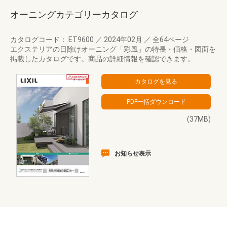
オーニングカテゴリーカタログ
カタログコード： ET9600
／
2024年02月
／
全64ページ
エクステリアの日除けオーニング「彩風」の特長・価格・図面を
掲載したカタログです。商品の詳細情報を確認できます。
(37MB)
お知らせ表示