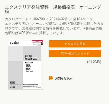
エクステリア発注資料 規格価格表 オーニング
編
カタログコード： UK6700
／
2024年02月
／
全184ページ
エクステリアの「オーニング商品」の規格価格表を掲載したカタ
ログです。受発注に関する情報を掲載しています。※各商品の梱
包明細はWEB版のみに掲載しています。
(41.2MB)
お知らせ表示