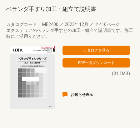
ベランダ手すり加工・組立て説明書
カタログコード： ME2400
／
2023年12月
／
全416ページ
エクステリアのベランダ手すりの加工・組立て説明書です。施工
時にご活用ください。
(31.1MB)
お知らせ表示