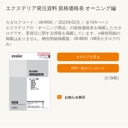
エクステリア発注資料 規格価格表 オーニング編
カタログコード： UK4900
／
2023年02月
／
全104ページ
エクステリアの「オーニング商品」の規格価格表を掲載したカタ
ログです。受発注に関する情報を掲載しています。※梱包明細の
掲載はありません。梱包明細掲載版：UK4800（WEBカタログの
み）
(5.5MB)
お知らせ表示