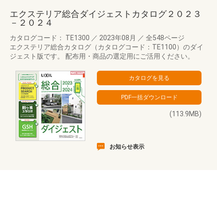
エクステリア総合ダイジェストカタログ２０２３
－２０２４
カタログコード： TE1300
／
2023年08月
／
全548ページ
エクステリア総合カタログ（カタログコード：TE1100）のダイ
ジェスト版です。 配布用・商品の選定用にご活用ください。
(113.9MB)
お知らせ表示