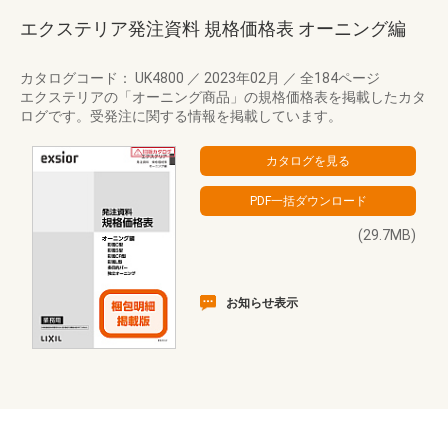
エクステリア発注資料 規格価格表 オーニング編
カタログコード： UK4800
／
2023年02月
／
全184ページ
エクステリアの「オーニング商品」の規格価格表を掲載したカタ
ログです。受発注に関する情報を掲載しています。
(29.7MB)
お知らせ表示