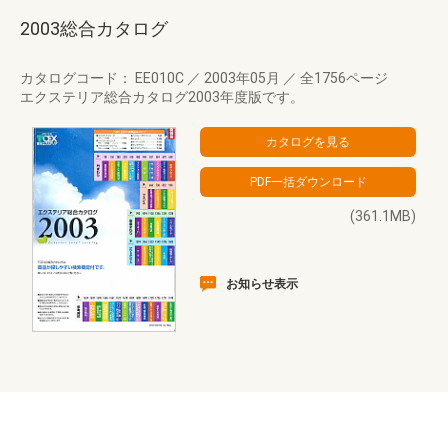
2003総合カタログ
カタログコード： EE010C
／
2003年05月
／
全1756ページ
エクステリア総合カタログ2003年度版です。
(361.1MB)
お知らせ表示