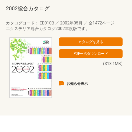
2002総合カタログ
カタログコード： EE010B
／
2002年05月
／
全1472ページ
エクステリア総合カタログ2002年度版です。
(313.1MB)
お知らせ表示