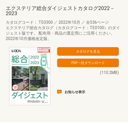
エクステリア総合ダイジェストカタログ2022－
2023
カタログコード： TE0300
／
2022年10月
／
全536ページ
エクステリア総合カタログ（カタログコード：TE0100）のダイ
ジェスト版です。 配布用・商品の選定用にご活用ください。
2022年10月価格改定版。
(110.2MB)
お知らせ表示