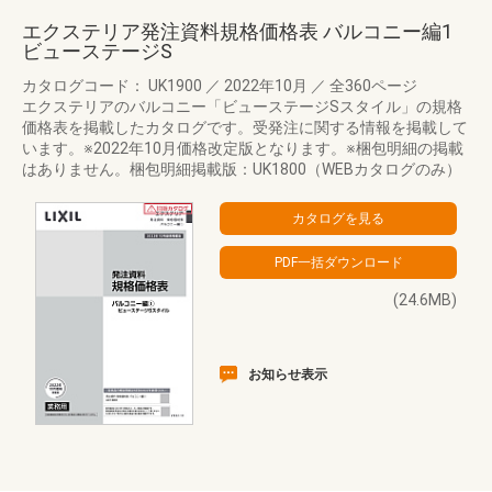
エクステリア発注資料規格価格表 バルコニー編1
ビューステージS
カタログコード： UK1900
／
2022年10月
／
全360ページ
エクステリアのバルコニー「ビューステージSスタイル」の規格
価格表を掲載したカタログです。受発注に関する情報を掲載して
います。※2022年10月価格改定版となります。※梱包明細の掲載
はありません。梱包明細掲載版：UK1800（WEBカタログのみ）
(24.6MB)
お知らせ表示