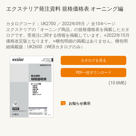
エクステリア発注資料 規格価格表 オーニング編
カタログコード： UK2700
／
2022年09月
／
全104ページ
エクステリアの「オーニング商品」の規格価格表を掲載したカタ
ログです。受発注に関する情報を掲載しています。※2022年10月
価格改定版となります。※梱包明細の掲載はありません。梱包明
細掲載版：UK2600（WEBカタログのみ）
(10.6MB)
お知らせ表示