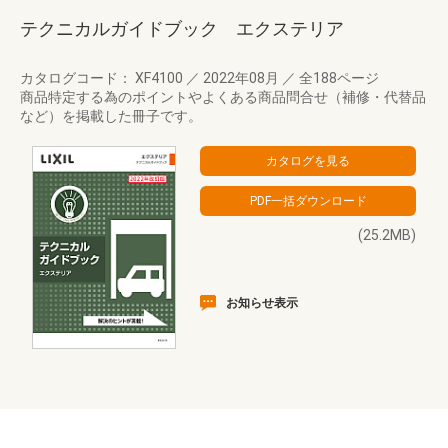
テクニカルガイドブック エクステリア
カタログコード： XF4100
／
2022年08月
／
全188ページ
商品特定する為のポイントやよくある商品問合せ（補修・代替品
など）を掲載した冊子です。
(25.2MB)
お知らせ表示