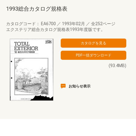
1993総合カタログ規格表
カタログコード： EA6700
／
1993年02月
／
全252ページ
エクステリア総合カタログ規格表1993年度版です。
(93.4MB)
お知らせ表示