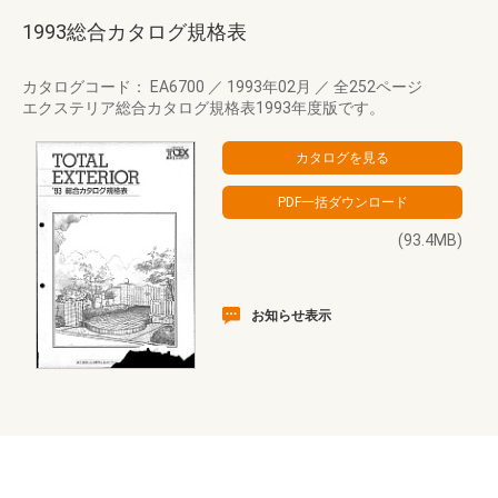
1993総合カタログ規格表
カタログコード： EA6700
／
1993年02月
／
全252ページ
エクステリア総合カタログ規格表1993年度版です。
(93.4MB)
お知らせ表示