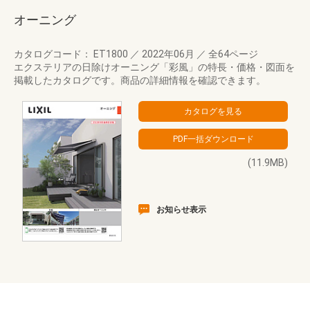
オーニング
カタログコード： ET1800
／
2022年06月
／
全64ページ
エクステリアの日除けオーニング「彩風」の特長・価格・図面を
掲載したカタログです。商品の詳細情報を確認できます。
(11.9MB)
お知らせ表示