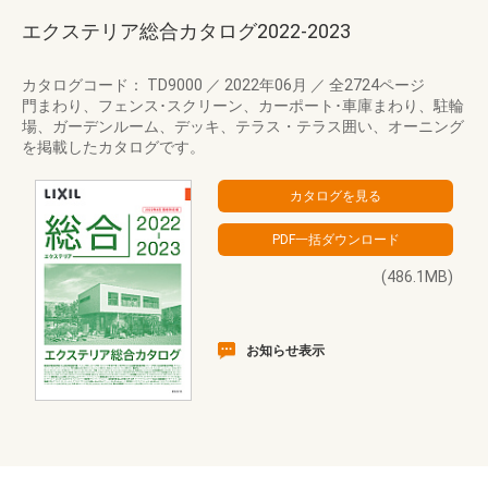
エクステリア総合カタログ2022-2023
カタログコード： TD9000
／
2022年06月
／
全2724ページ
門まわり、フェンス･スクリーン、カーポート･車庫まわり、駐輪
場、ガーデンルーム、デッキ、テラス・テラス囲い、オーニング
を掲載したカタログです。
(486.1MB)
お知らせ表示