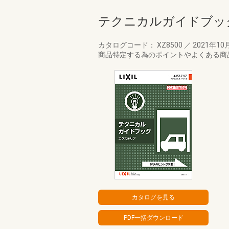
テクニカルガイドブッ
カタログコード： XZ8500
／
2021年10
商品特定する為のポイントやよくある商