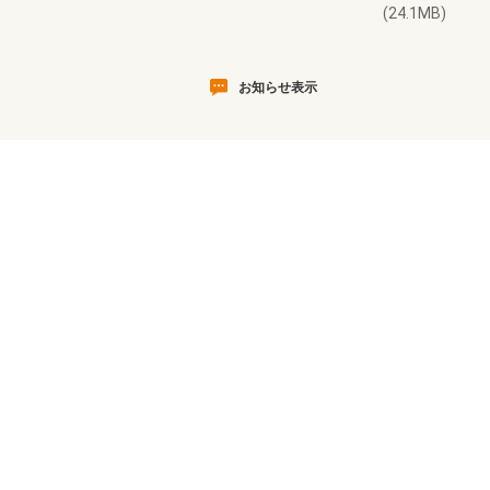
(24.1MB)
お知らせ表示