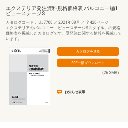
エクステリア発注資料規格価格表 バルコニー編1
ビューステージS
カタログコード： UJ7700
／
2021年08月
／
全420ページ
エクステリアのバルコニー「ビューステージSスタイル」の規格
価格表を掲載したカタログです。受発注に関する情報を掲載して
います。
(26.3MB)
お知らせ表示