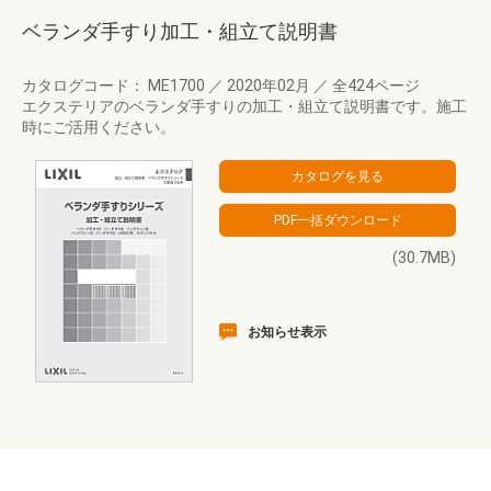
ベランダ手すり加工・組立て説明書
カタログコード： ME1700
／
2020年02月
／
全424ページ
エクステリアのベランダ手すりの加工・組立て説明書です。施工
時にご活用ください。
(30.7MB)
お知らせ表示