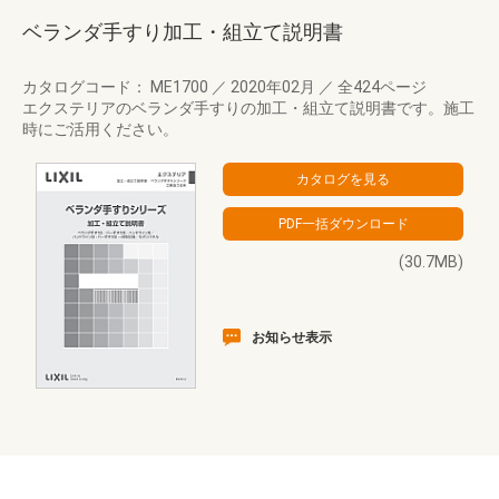
ベランダ手すり加工・組立て説明書
カタログコード： ME1700
／
2020年02月
／
全424ページ
エクステリアのベランダ手すりの加工・組立て説明書です。施工
時にご活用ください。
(30.7MB)
お知らせ表示