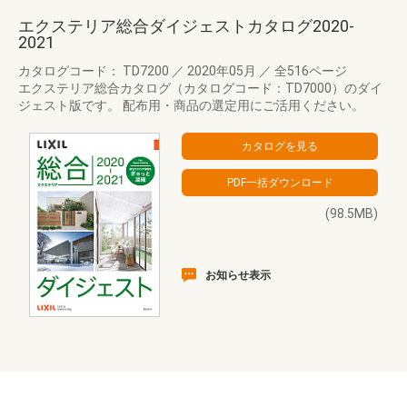
エクステリア総合ダイジェストカタログ2020-
2021
カタログコード： TD7200
／
2020年05月
／
全516ページ
エクステリア総合カタログ（カタログコード：TD7000）のダイ
ジェスト版です。 配布用・商品の選定用にご活用ください。
(98.5MB)
お知らせ表示