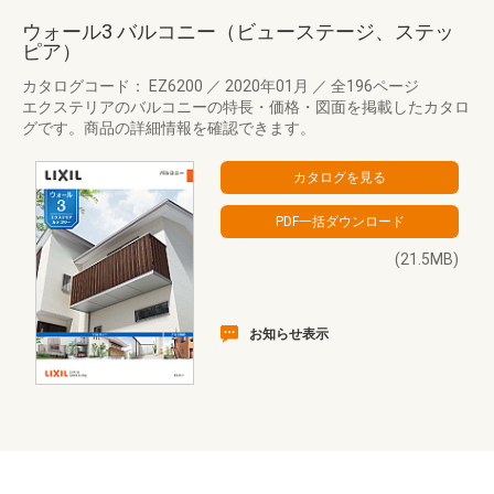
ウォール3 バルコニー（ビューステージ、ステッ
ピア）
カタログコード： EZ6200
／
2020年01月
／
全196ページ
エクステリアのバルコニーの特長・価格・図面を掲載したカタロ
グです。商品の詳細情報を確認できます。
(21.5MB)
お知らせ表示