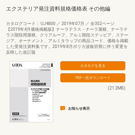
エクステリア発注資料規格価格表 その他編
カタログコード： UJ4800
／
2019年07月
／
全352ページ
【2019年4月価格掲載版】ナーラテラス・ナーラ屋根、ナーラテ
ラス階段用屋根、クリアルーフ、アルミ階段ステッピア、ステー
ジア、オーナメント、アルミタラップの商品コード、価格を掲載
した受発注資料集です。2019年8月ポリカ波板切替に伴う変更を
反映した改訂版
(21.2MB)
お知らせ表示