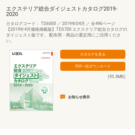
エクステリア総合ダイジェストカタログ2019-
2020
カタログコード： TD6000
／
2019年04月
／
全496ページ
【2019年4月価格掲載版】TD5700 エクステリア総合カタログの
ダイジェスト版です。 配布用・商品の選定用にご活用くださ
い。
(95.3MB)
お知らせ表示