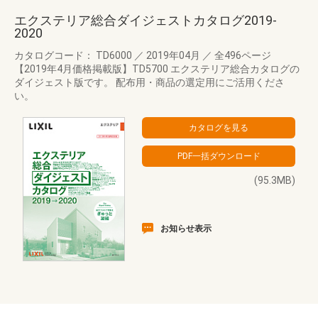
エクステリア総合ダイジェストカタログ2019-
2020
カタログコード： TD6000
／
2019年04月
／
全496ページ
【2019年4月価格掲載版】TD5700 エクステリア総合カタログの
ダイジェスト版です。 配布用・商品の選定用にご活用くださ
い。
(95.3MB)
お知らせ表示