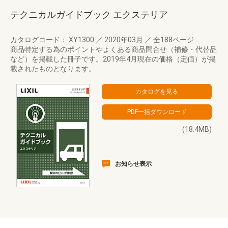
テクニカルガイドブック エクステリア
カタログコード： XY1300
／
2020年03月
／
全188ページ
商品特定する為のポイントやよくある商品問合せ（補修・代替品
など）を掲載した冊子です。2019年4月現在の価格（定価）が掲
載されたものとなります。
(18.4MB)
お知らせ表示