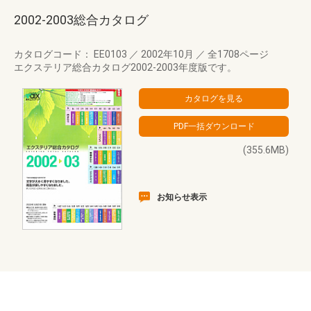
2002-2003総合カタログ
カタログコード： EE0103
／
2002年10月
／
全1708ページ
エクステリア総合カタログ2002-2003年度版です。
(355.6MB)
お知らせ表示