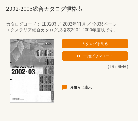
2002-2003総合カタログ規格表
カタログコード： EE0203
／
2002年11月
／
全836ページ
エクステリア総合カタログ規格表2002-2003年度版です。
(195.9MB)
お知らせ表示