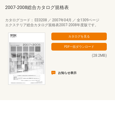
2007-2008総合カタログ規格表
カタログコード： EE0208
／
2007年04月
／
全1309ページ
エクステリア総合カタログ規格表2007-2008年度版です。
(28.2MB)
お知らせ表示