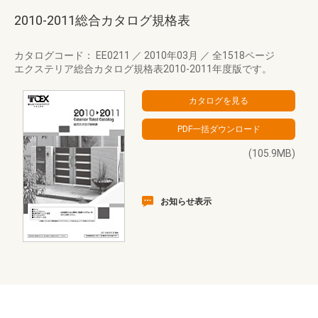
2010-2011総合カタログ規格表
カタログコード： EE0211
／
2010年03月
／
全1518ページ
エクステリア総合カタログ規格表2010-2011年度版です。
(105.9MB)
お知らせ表示