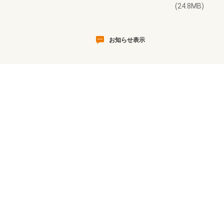
(24.8MB)
お知らせ表示