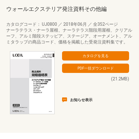
ウォールエクステリア発注資料その他編
カタログコード： UJ0800
／
2018年06月
／
全352ページ
ナーラテラス・ナーラ屋根、ナーラテラス階段用屋根、クリアル
ーフ、アルミ階段ステッピア、ステージア、オーナメント、アル
ミタラップの商品コード、価格を掲載した受発注資料集です。
(21.2MB)
お知らせ表示