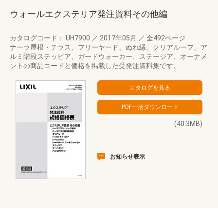
ウォールエクステリア発注資料その他編
カタログコード： UH7900
／
2017年05月
／
全492ページ
ナーラ屋根・テラス、フリーヤード、ぬれ縁、クリアルーフ、ア
ルミ階段ステッピア、ガードウォーカー、ステージア、オーナメ
ントの商品コードと価格を掲載した受発注資料集です。
(40.3MB)
お知らせ表示