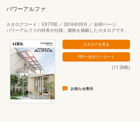
パワーアルファ
カタログコード： EX7700
／
2016年09月
／
全80ページ
パワーアルファの特長や仕様、価格を掲載したカタログです。
(11.2MB)
お知らせ表示