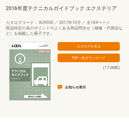
2016年度テクニカルガイドブック エクステリア
カタログコード： XU9500
／
2017年10月
／
全184ページ
商品特定の為のポイントやよくある商品問合せ（補修・代替品な
ど）を掲載した冊子です。
(17.6MB)
お知らせ表示