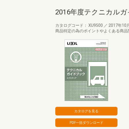
2016年度テクニカル
カタログコード： XU9500
／
2017年10
商品特定の為のポイントやよくある商品