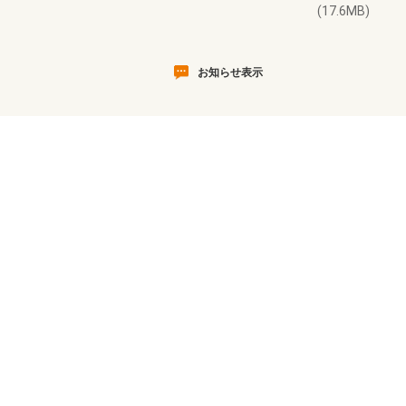
(17.6MB)
お知らせ表示