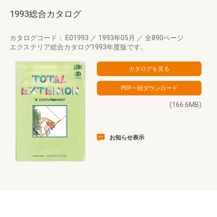
1993総合カタログ
カタログコード： E01993
／
1993年05月
／
全890ページ
エクステリア総合カタログ1993年度版です。
(166.6MB)
お知らせ表示