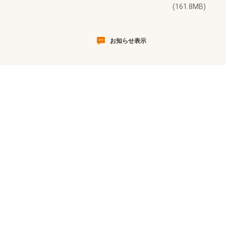
(161.8MB)
お知らせ表示