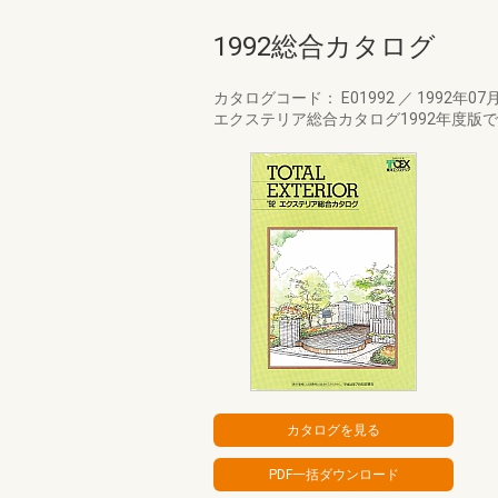
1992総合カタログ
カタログコード： E01992
／
1992年07
エクステリア総合カタログ1992年度版